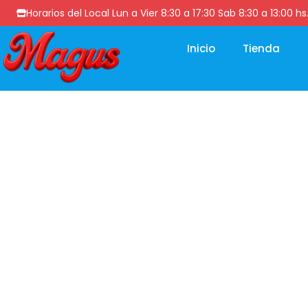
Horarios del Local Lun a Vier 8:30 a 17:30 Sab 8:30 a 13
Inicio
Tienda