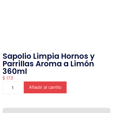
Sapolio Limpia Hornos y
Parrillas Aroma a Limón
360ml
$
173
Añadir al carrito