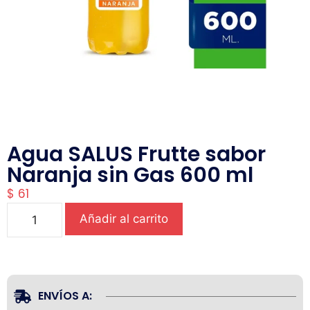
Agua SALUS Frutte sabor
Naranja sin Gas 600 ml
$
61
Añadir al carrito
ENVÍOS A: