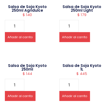
Salsa de Soja Kyoto
Salsa de Soja Kyoto
250ml Agridulce
250ml Light
$
140
$
179
Añadir al carrito
Añadir al carrito
Salsa de Soja Kyoto
Salsa de Soja Kyoto
250ml
1L
$
144
$
445
Añadir al carrito
Añadir al carrito