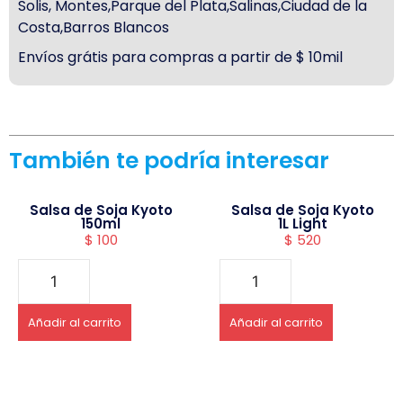
Solis, Montes,Parque del Plata,Salinas,Ciudad de la
Costa,Barros Blancos
Envíos grátis para compras a partir de $ 10mil
También te podría interesar
Salsa de Soja Kyoto
Salsa de Soja Kyoto
150ml
1L Light
$
100
$
520
Añadir al carrito
Añadir al carrito