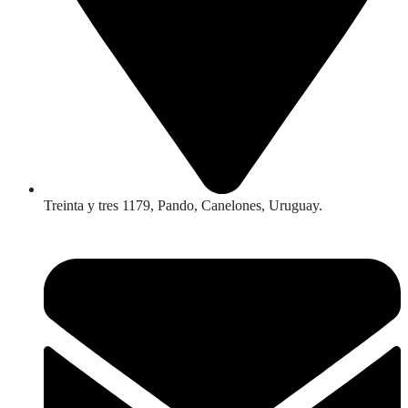
Treinta y tres 1179, Pando, Canelones, Uruguay.