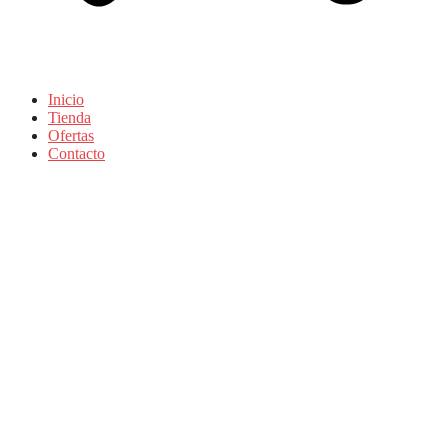
Inicio
Tienda
Ofertas
Contacto