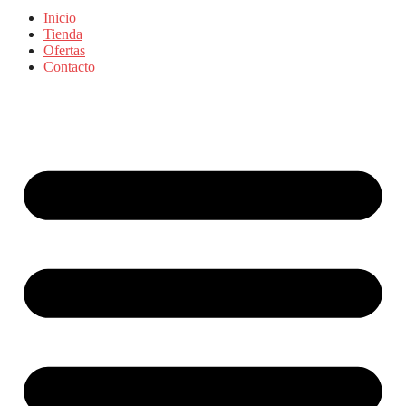
Inicio
Tienda
Ofertas
Contacto