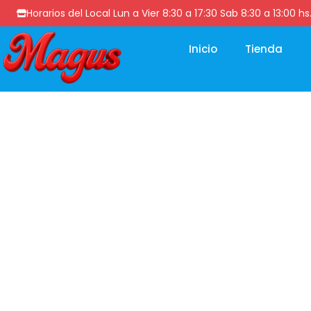
Horarios del Local Lun a Vier 8:30 a 17:30 Sab 8:30 a 13
Inicio
Tienda