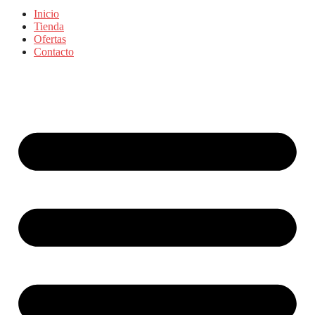
Inicio
Tienda
Ofertas
Contacto