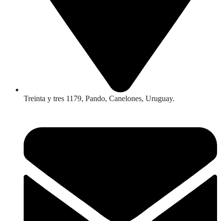
Treinta y tres 1179, Pando, Canelones, Uruguay.