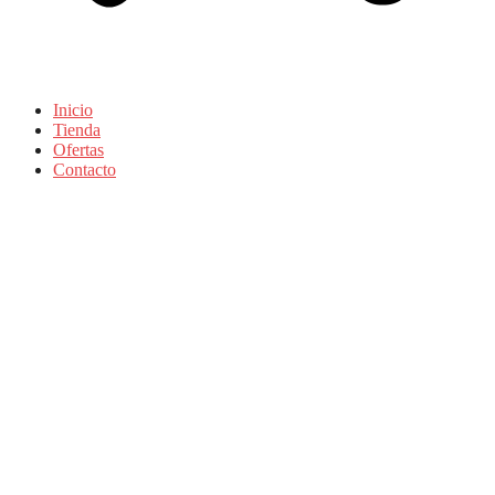
Inicio
Tienda
Ofertas
Contacto