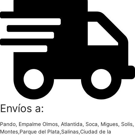
Envíos a:
Pando, Empalme Olmos, Atlantida, Soca, Migues, Solis,
Montes,Parque del Plata,Salinas,Ciudad de la