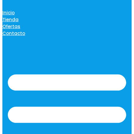
Inicio
Tienda
Ofertas
Contacto