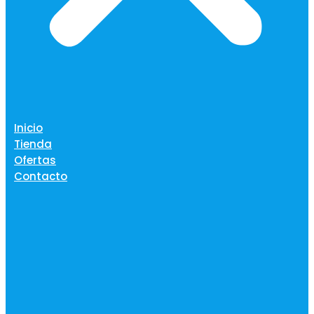
Inicio
Tienda
Ofertas
Contacto