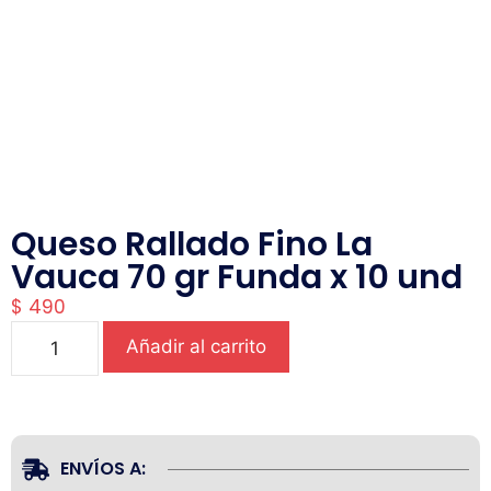
Queso Rallado Fino La
Vauca 70 gr Funda x 10 und
$
490
Añadir al carrito
ENVÍOS A: