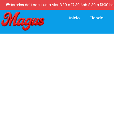
Horarios del Local Lun a Vier 8:30 a 17:30 Sab 8:30 a 13
Inicio
Tienda