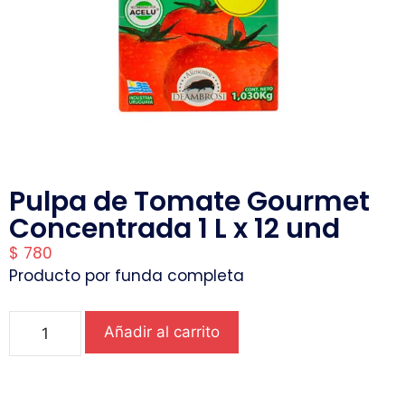
Pulpa de Tomate Gourmet
Concentrada 1 L x 12 und
$
780
Producto por funda completa
Añadir al carrito