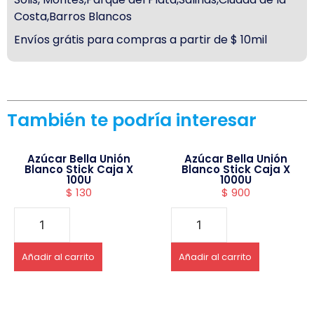
Costa,Barros Blancos
Envíos grátis para compras a partir de $ 10mil
También te podría interesar
Azúcar Bella Unión
Azúcar Bella Unión
Blanco Stick Caja X
Blanco Stick Caja X
100U
1000U
$
130
$
900
Añadir al carrito
Añadir al carrito