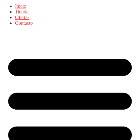
Inicio
Tienda
Ofertas
Contacto