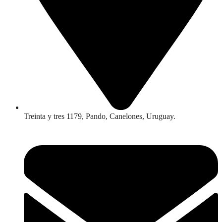
Treinta y tres 1179, Pando, Canelones, Uruguay.