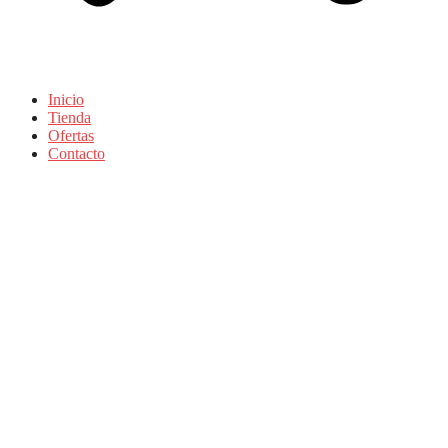
Inicio
Tienda
Ofertas
Contacto