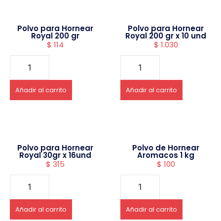
Polvo para Hornear
Polvo para Hornear
Royal 200 gr
Royal 200 gr x 10 und
$
114
$
1.030
Añadir al carrito
Añadir al carrito
Polvo para Hornear
Polvo de Hornear
Royal 30gr x 16und
Aromacos 1 kg
$
315
$
100
Añadir al carrito
Añadir al carrito