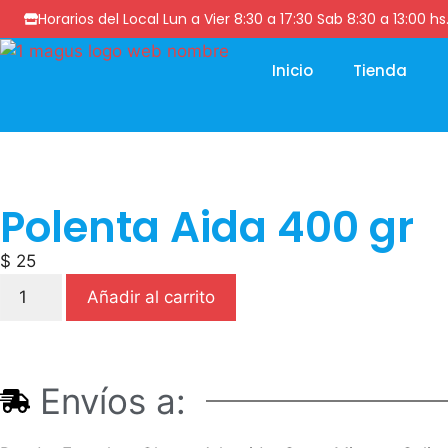
Horarios del Local Lun a Vier 8:30 a 17:30 Sab 8:30 a 13
Inicio
Tienda
Polenta Aida 400 gr
$
25
Añadir al carrito
Envíos a: