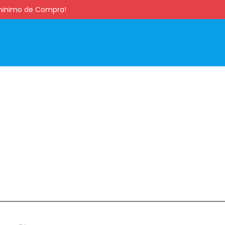
s minimo de Compra!