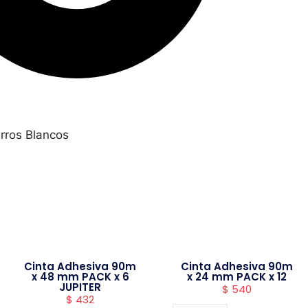
rros Blancos
Cinta Adhesiva 90m
Cinta Adhesiva 90m
x 48 mm PACK x 6
x 24 mm PACK x 12
JUPITER
$
540
$
432