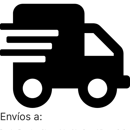
Envíos a: