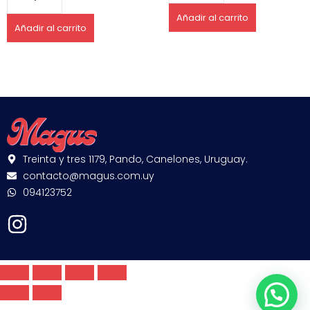
Añadir al carrito
Añadir al carrito
Treinta y tres 1179, Pando, Canelones, Uruguay.
contacto@magus.com.uy
094123752