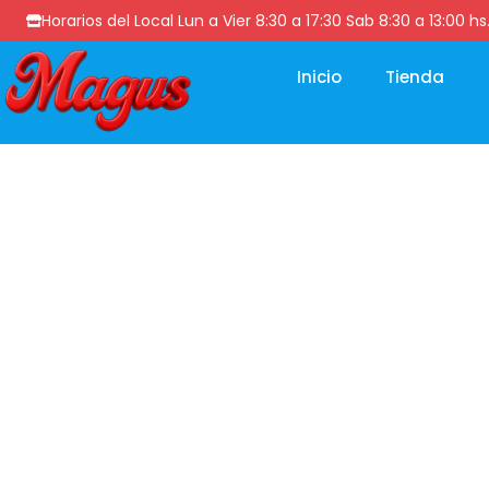
Horarios del Local Lun a Vier 8:30 a 17:30 Sab 8:30 a 13
Inicio
Tienda