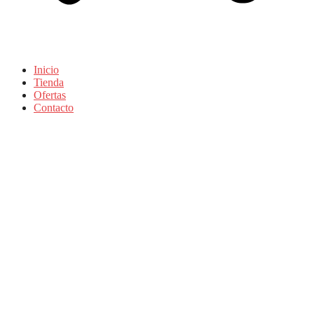
Inicio
Tienda
Ofertas
Contacto