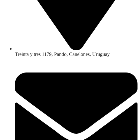
Treinta y tres 1179, Pando, Canelones, Uruguay.