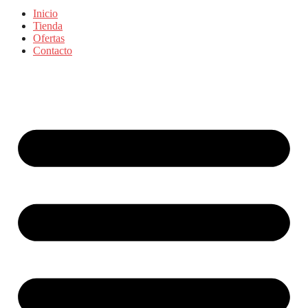
Inicio
Tienda
Ofertas
Contacto