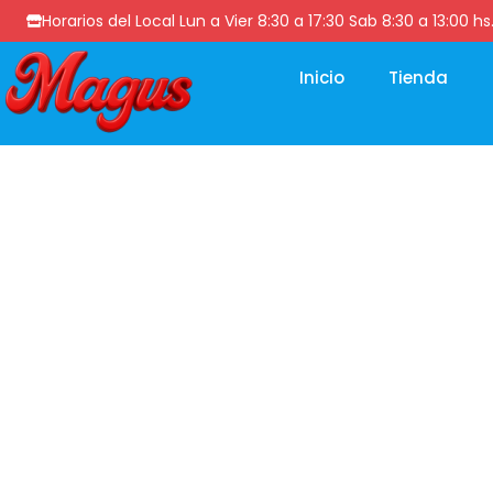
Horarios del Local Lun a Vier 8:30 a 17:30 Sab 8:30 a 13
Inicio
Tienda