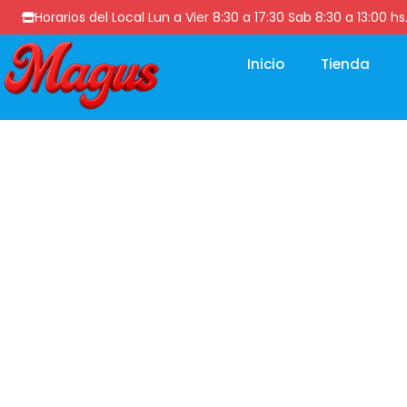
Horarios del Local Lun a Vier 8:30 a 17:30 Sab 8:30 a 13
Inicio
Tienda