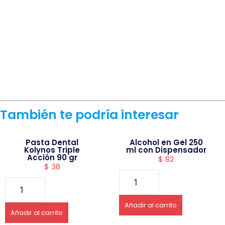
También te podría interesar
Pasta Dental
Alcohol en Gel 250
Kolynos Triple
ml con Dispensador
Acción 90 gr
$
82
$
38
Añadir al carrito
Añadir al carrito