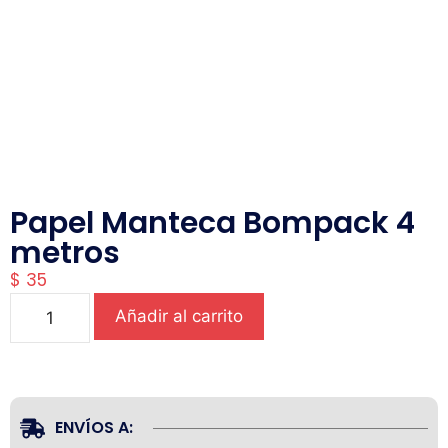
Papel Manteca Bompack 4
metros
$
35
Añadir al carrito
ENVÍOS A: