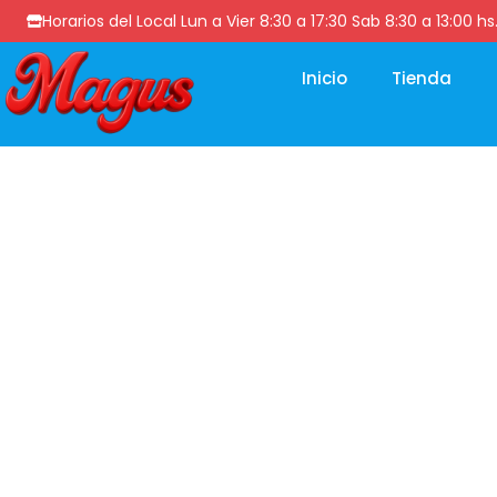
Horarios del Local Lun a Vier 8:30 a 17:30 Sab 8:30 a 13
Inicio
Tienda