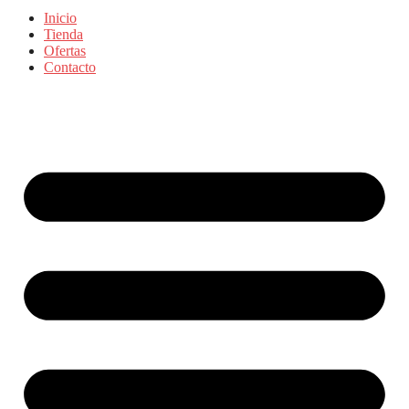
Inicio
Tienda
Ofertas
Contacto