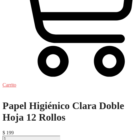
Carrito
Papel Higiénico Clara Doble
Hoja 12 Rollos
$
199
Papel