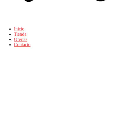
Inicio
Tienda
Ofertas
Contacto