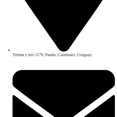
Treinta y tres 1179, Pando, Canelones, Uruguay.