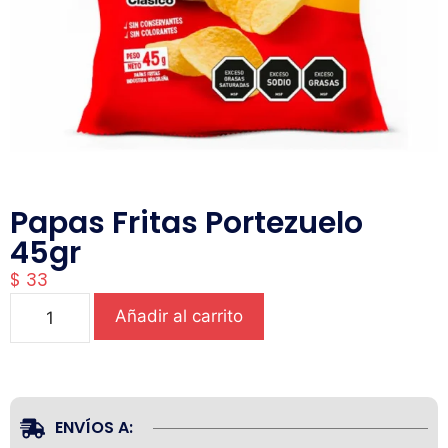
Papas Fritas Portezuelo
45gr
$
33
Añadir al carrito
ENVÍOS A: