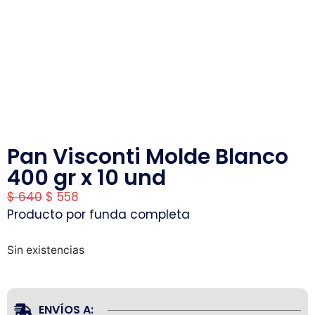
Pan Visconti Molde Blanco
400 gr x 10 und
$
640
$
558
Producto por funda completa
Sin existencias
ENVÍOS A: