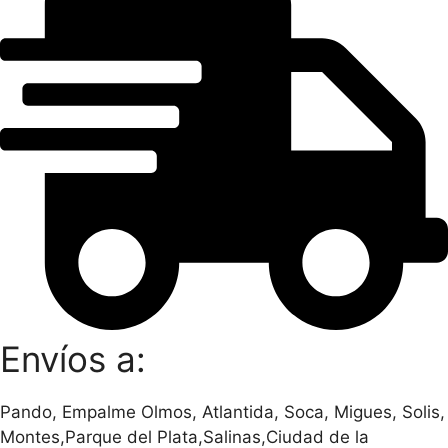
Envíos a:
Pando, Empalme Olmos, Atlantida, Soca, Migues, Solis,
Montes,Parque del Plata,Salinas,Ciudad de la