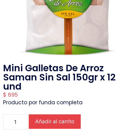
Mini Galletas De Arroz
Saman Sin Sal 150gr x 12
und
$
695
Producto por funda completa
Añadir al carrito