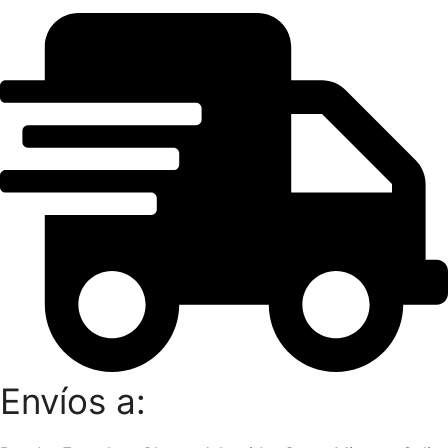
Envíos a: