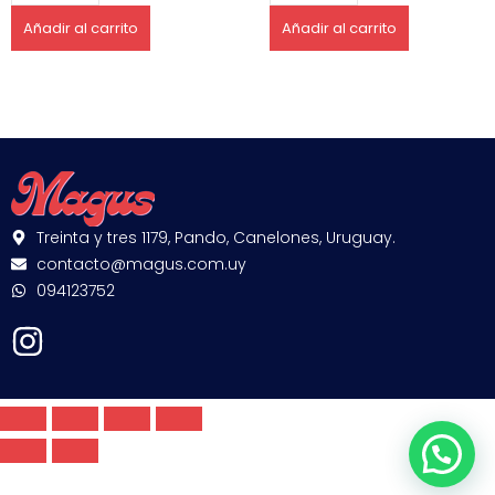
Añadir al carrito
Añadir al carrito
Treinta y tres 1179, Pando, Canelones, Uruguay.
contacto@magus.com.uy
094123752