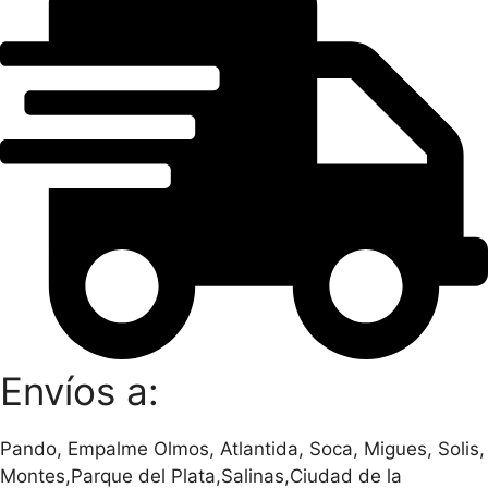
Envíos a:
Pando, Empalme Olmos, Atlantida, Soca, Migues, Solis,
Montes,Parque del Plata,Salinas,Ciudad de la