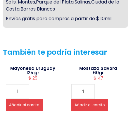
Solis, Montes,Parque del Plata,Salinas,Ciudad de la
Costa,Barros Blancos
Envíos grátis para compras a partir de $ 10mil
También te podría interesar
Mayonesa Uruguay
Mostaza Savora
125 gr
60gr
$
29
$
47
Añadir al carrito
Añadir al carrito