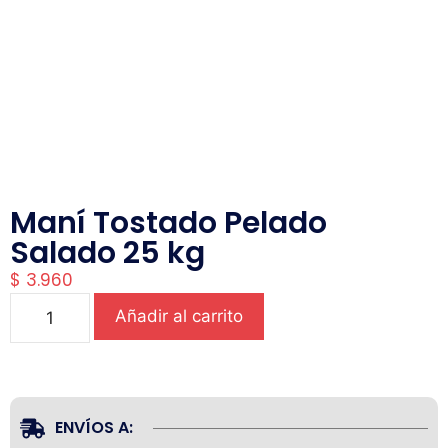
Maní Tostado Pelado
Salado 25 kg
$
3.960
Añadir al carrito
ENVÍOS A: