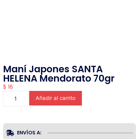
Maní Japones SANTA
HELENA Mendorato 70gr
$
16
Añadir al carrito
ENVÍOS A: