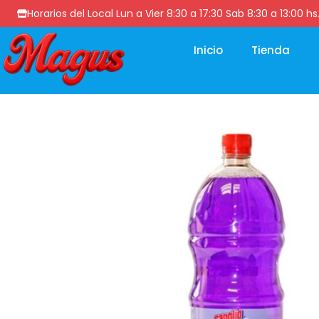
Horarios del Local Lun a Vier 8:30 a 17:30 Sab 8:30 a 13
Inicio
Tienda