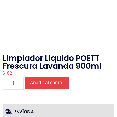
Limpiador Liquido POETT
Frescura Lavanda 900ml
$
82
Añadir al carrito
ENVÍOS A: