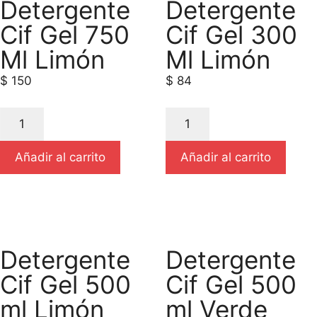
Detergente
Detergente
Cif Gel 750
Cif Gel 300
Ml Limón
Ml Limón
$
150
$
84
Añadir al carrito
Añadir al carrito
Detergente
Detergente
Cif Gel 500
Cif Gel 500
ml Limón
ml Verde