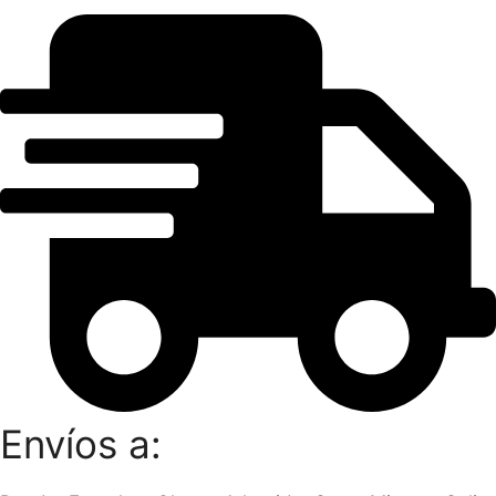
Envíos a: