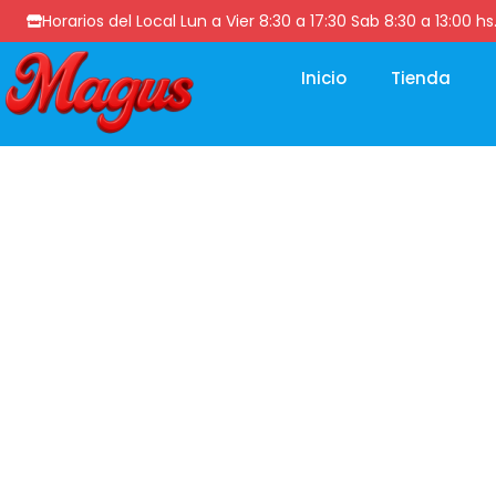
Horarios del Local Lun a Vier 8:30 a 17:30 Sab 8:30 a 13
Inicio
Tienda