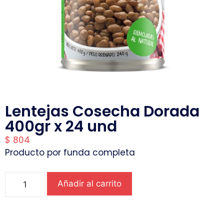
Lentejas Cosecha Dorada
400gr x 24 und
$
804
Producto por funda completa
Añadir al carrito