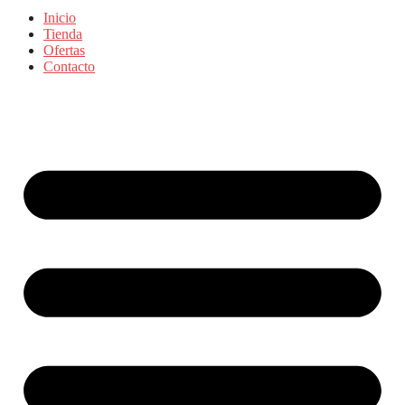
Inicio
Tienda
Ofertas
Contacto