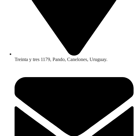
Treinta y tres 1179, Pando, Canelones, Uruguay.