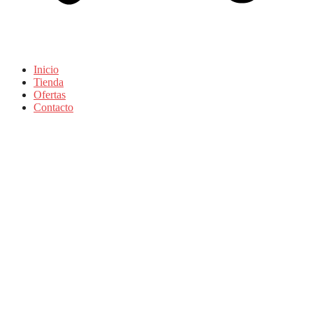
Inicio
Tienda
Ofertas
Contacto