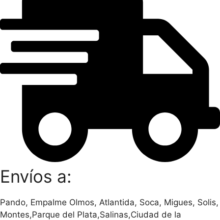
Envíos a:
Pando, Empalme Olmos, Atlantida, Soca, Migues, Solis,
Montes,Parque del Plata,Salinas,Ciudad de la