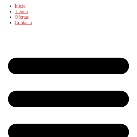
Inicio
Tienda
Ofertas
Contacto