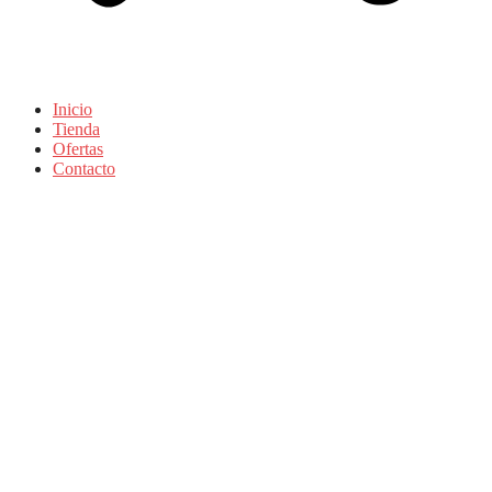
Inicio
Tienda
Ofertas
Contacto