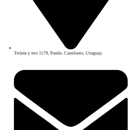
Treinta y tres 1179, Pando, Canelones, Uruguay.