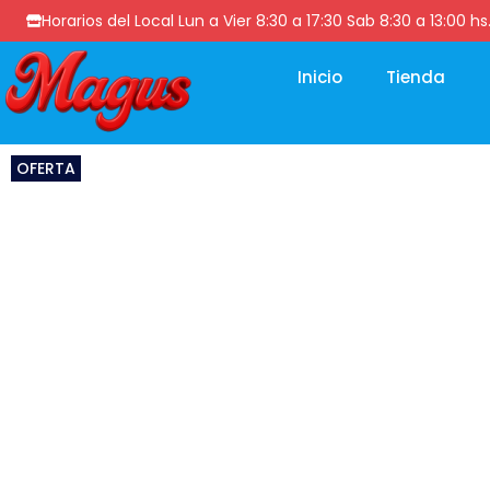
Horarios del Local Lun a Vier 8:30 a 17:30 Sab 8:30 a 13
Inicio
Tienda
OFERTA