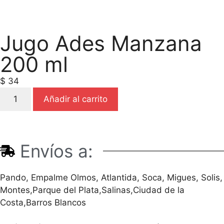
Jugo Ades Manzana
200 ml
$
34
Añadir al carrito
Envíos a:
Pando, Empalme Olmos, Atlantida, Soca, Migues, Solis,
Montes,Parque del Plata,Salinas,Ciudad de la
Costa,Barros Blancos