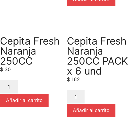
Cepita Fresh
Cepita Fresh
Naranja
Naranja
250CC
250CC PACK
x 6 und
$
30
$
162
Añadir al carrito
Añadir al carrito