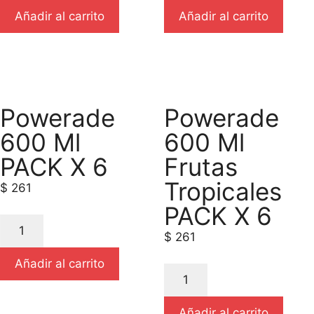
Añadir al carrito
Añadir al carrito
Powerade
Powerade
600 Ml
600 Ml
PACK X 6
Frutas
Tropicales
$
261
PACK X 6
$
261
Añadir al carrito
Añadir al carrito