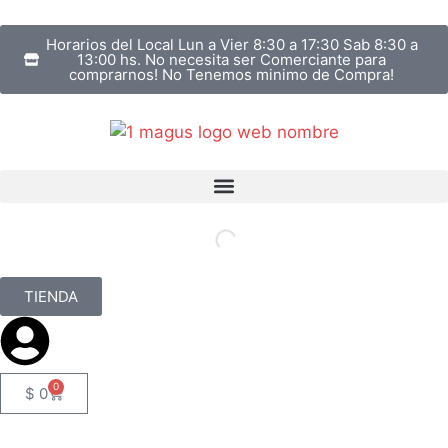
Horarios del Local Lun a Vier 8:30 a 17:30 Sab 8:30 a
13:00 hs. No necesita ser Comerciante para
comprarnos! No Tenemos minimo de Compra!
TIENDA
0
$
0