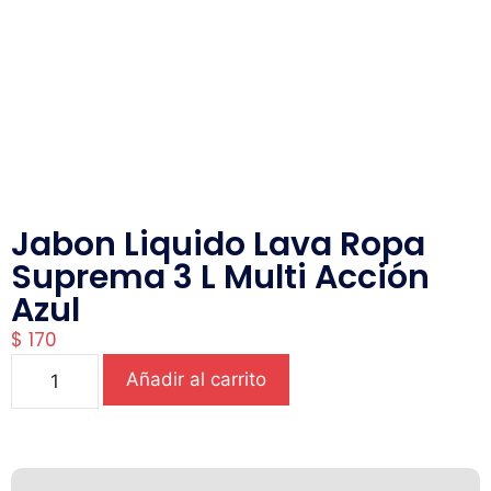
Jabon Liquido Lava Ropa
Suprema 3 L Multi Acción
Azul
$
170
Añadir al carrito