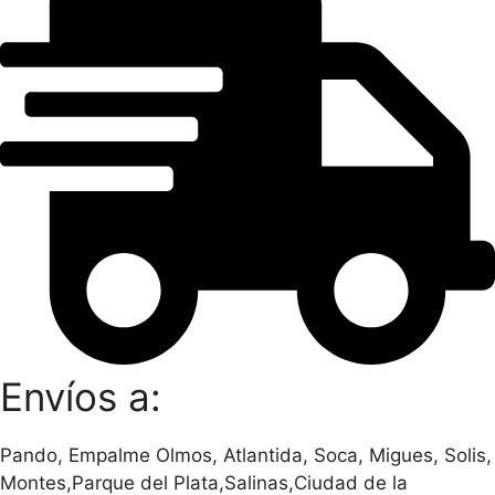
Envíos a:
Pando, Empalme Olmos, Atlantida, Soca, Migues, Solis,
Montes,Parque del Plata,Salinas,Ciudad de la