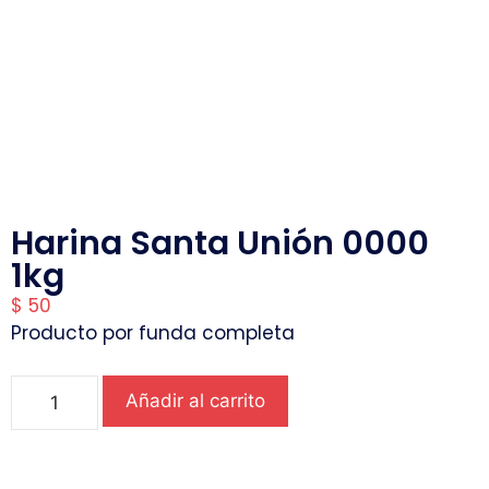
Harina Santa Unión 0000
1kg
$
50
Producto por funda completa
Añadir al carrito