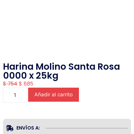
Harina Molino Santa Rosa
0000 x 25kg
$
754
$
685
Añadir al carrito
ENVÍOS A: