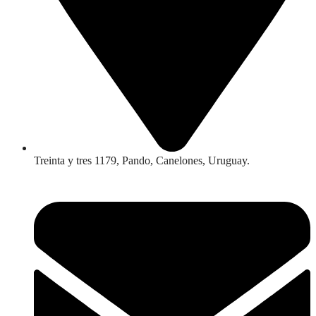
Treinta y tres 1179, Pando, Canelones, Uruguay.