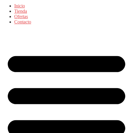
Inicio
Tienda
Ofertas
Contacto