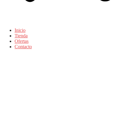
Inicio
Tienda
Ofertas
Contacto